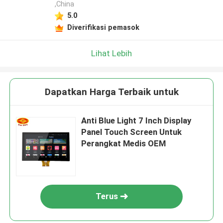
,China
5.0
Diverifikasi pemasok
Lihat Lebih
Dapatkan Harga Terbaik untuk
Anti Blue Light 7 Inch Display
Panel Touch Screen Untuk
Perangkat Medis OEM
Terus