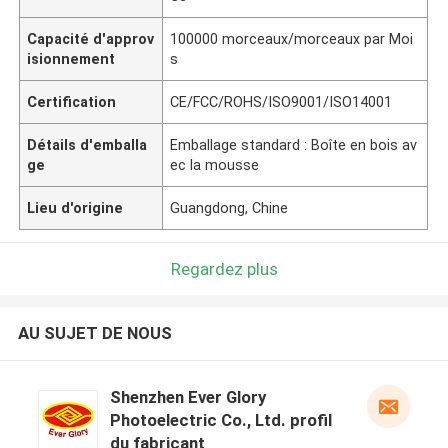
Capacité d'approv
100000 morceaux/morceaux par Moi
isionnement
s
Certification
CE/FCC/ROHS/ISO9001/ISO14001
Détails d'emballa
Emballage standard : Boîte en bois av
ge
ec la mousse
Lieu d'origine
Guangdong, Chine
Regardez plus
AU SUJET DE NOUS
Shenzhen Ever Glory
Photoelectric Co., Ltd. profil
du fabricant