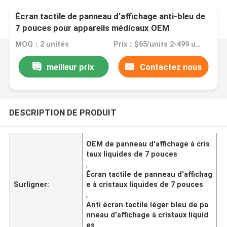
Écran tactile de panneau d'affichage anti-bleu de
7 pouces pour appareils médicaux OEM
MOQ：2 unités
Prix：$65/units 2-499 units
meilleur prix
Contactez nous
DESCRIPTION DE PRODUIT
OEM de panneau d'affichage à cris
taux liquides de 7 pouces
,
Écran tactile de panneau d'affichag
Surligner:
e à cristaux liquides de 7 pouces
,
Anti écran tactile léger bleu de pa
nneau d'affichage à cristaux liquid
es