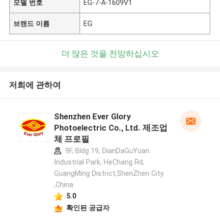
모델 번호
EG-7-A-1609V1
브랜드 이름
EG
더 많은 것을 전망하십시오
저희에 관하여
Shenzhen Ever Glory
Photoelectric Co., Ltd. 제조업
체 프로필
9F, Bldg 19, DianDaGuYuan
Industrial Park, HeChang Rd,
GuangMing District,ShenZhen City.
,China
5.0
확인된 공급자