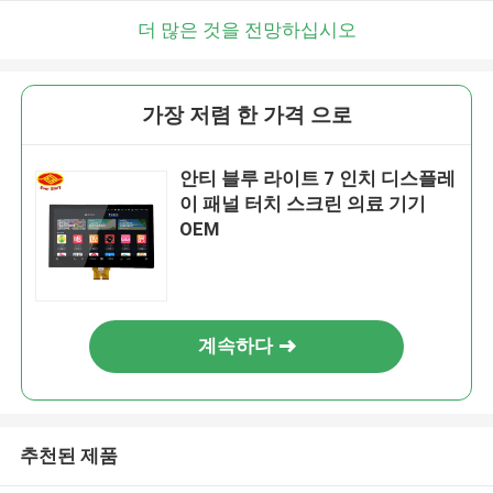
더 많은 것을 전망하십시오
가장 저렴 한 가격 으로
안티 블루 라이트 7 인치 디스플레
이 패널 터치 스크린 의료 기기
OEM
계속하다
추천된 제품