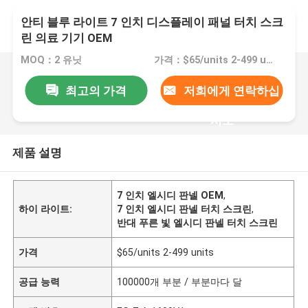
안티 블루 라이트 7 인치 디스플레이 패널 터치 스크
린 의료 기기 OEM
MOQ：2 유닛
가격：$65/units 2-499 units
최고의 가격
저희에게 연락하십
시오
제품 설명
7 인치 엘시디 판넬 OEM
,
하이 라이트:
7 인치 엘시디 판넬 터치 스크린
,
반대 푸른 빛 엘시디 판넬 터치 스크린
가격
$65/units 2-499 units
공급 능력
100000개 부분 / 부분마다 달