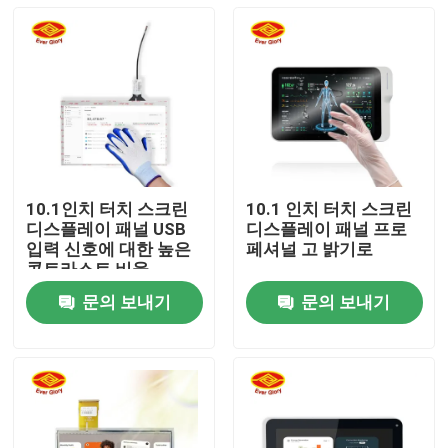
10.1인치 터치 스크린
10.1 인치 터치 스크린
디스플레이 패널 USB
디스플레이 패널 프로
입력 신호에 대한 높은
페셔널 고 밝기로
콘트라스트 비율
문의 보내기
문의 보내기
홈
제품 소개
동영상