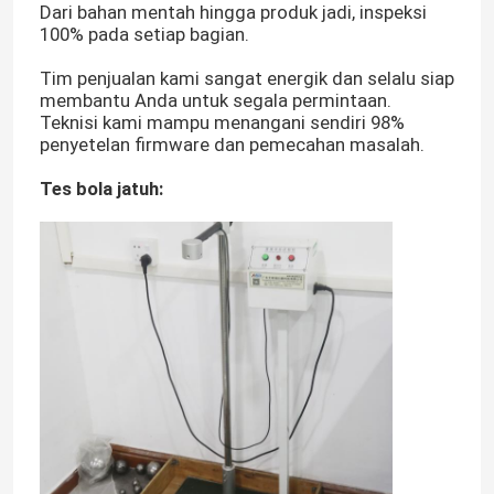
Dari bahan mentah hingga produk jadi, inspeksi
100% pada setiap bagian.
Tim penjualan kami sangat energik dan selalu siap
membantu Anda untuk segala permintaan.
Teknisi kami mampu menangani sendiri 98%
penyetelan firmware dan pemecahan masalah.
Tes bola jatuh: