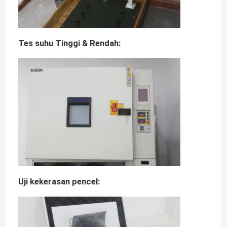
Tes suhu Tinggi & Rendah:
Uji kekerasan pencel: