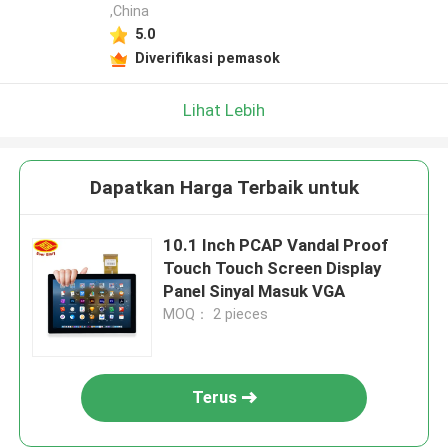
,China
5.0
Diverifikasi pemasok
Lihat Lebih
Dapatkan Harga Terbaik untuk
10.1 Inch PCAP Vandal Proof
Touch Touch Screen Display
Panel Sinyal Masuk VGA
MOQ： 2 pieces
Terus