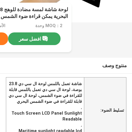
البحرية يمكن قراءة ضوء الشمس
MOQ：2 وحدة
افضل سعر
منتوج وصف
شاشة تعمل باللمس لوحة ال سي دي 23.8
بوصة، لوحة ال سي دي تعمل باللمس قابلة
للقراءة في ضوء الشمس، لوحة ال سي دي
قابلة للقراءة في ضوء الشمس البحري
,
تسليط الضوء:
Touch Screen LCD Panel Sunlight
Readable
,
Maritime sunlight readable lcd