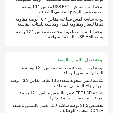
لوحة لمس صناعية USB EETI مقاس 10.1 بوصة
مصنوعة من الزجاج المقسى الشفاف
لوحة شاشة لمس صناعية مقاس 10.4 بوصة مقاومة
تمامًا للغبار ومقاومة للماء ومناسبة للبيئات القاسية
لوحة اللمس الصناعية المخصصة مقاس 12.1 بوصة
بمنفذ USB HMI بالسعة المتوقعة
لوحة تعمل باللمس بالسعة
لوحة لمس سعوية مخصصة مقاس 12.1 بوصة من
الزجاج المقسى للرحلة
شاشة لمس سعوية متعددة 10 نقاط مقاس 13.3 بوصة
من الزجاج المقسى الشفاف
شاشة TFT LCD تعمل باللمس مقاس 12.1 بوصة
لعرض الملصقات الدائمة بذاتها
تخصيص 31.5 بوصة شاشة LCD تعمل باللمس بالسعة
DC 12V متعددة الوظائف