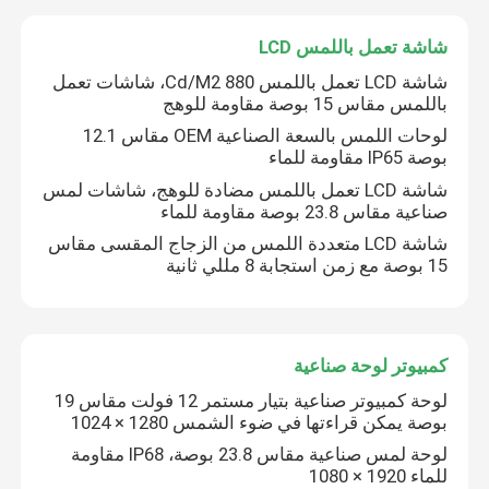
شاشة تعمل باللمس LCD
شاشة تعمل باللمس
شاشة LCD تعمل باللمس 880 Cd/M2، شاشات تعمل
باللمس مقاس 15 بوصة مقاومة للوهج
فتح شاشة الإطار
لوحات اللمس بالسعة الصناعية OEM مقاس 12.1
بوصة IP65 مقاومة للماء
شاشة LCD تعمل باللمس مضادة للوهج، شاشات لمس
شاشة تعمل باللمس LCD
صناعية مقاس 23.8 بوصة مقاومة للماء
شاشة LCD متعددة اللمس من الزجاج المقسى مقاس
كمبيوتر لوحة صناعية
15 بوصة مع زمن استجابة 8 مللي ثانية
كمبيوتر لوحة صناعية
لوحة كمبيوتر صناعية بتيار مستمر 12 فولت مقاس 19
بوصة يمكن قراءتها في ضوء الشمس 1280 × 1024
لوحة لمس صناعية مقاس 23.8 بوصة، IP68 مقاومة
للماء 1920 × 1080