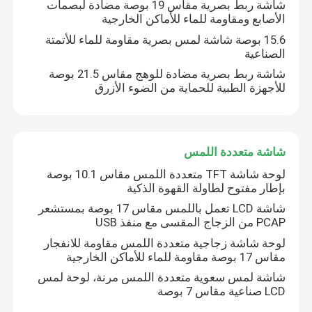
شاشة ربط بصرية مقاس 19 بوصة مضادة لبصمات
الأصابع ومقاومة للماء للأماكن الخارجية
15.6 بوصة شاشة لمس بصرية مقاومة للماء للأتمتة
الصناعية
شاشة ربط بصرية مضادة للوهج مقاس 21.5 بوصة
للأجهزة الطبية للحماية من الضوء الأزرق
شاشة متعددة اللمس
لوحة شاشة TFT متعددة اللمس مقاس 10.1 بوصة
بإطار مفتوح لطاولة القهوة الذكية
شاشة LCD تعمل باللمس مقاس 17 بوصة بمستشعر
منزل
PCAP من الزجاج المقسى مع منفذ USB
لوحة شاشة زجاجية متعددة اللمس مقاومة للانفجار
مقاس 17 بوصة مقاومة للماء للأماكن الخارجية
المنتجات
شاشة لمس سعوية متعددة اللمس مرنة، لوحة لمس
LCD صناعية مقاس 7 بوصة
أشرطة فيديو