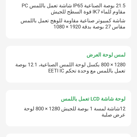
21.5 بوصة الصناعية IP65 شاشة تعمل باللمس PC
مقاوم للماء IK7 قوة السطح للجيش
شاشة كمبيوتر صناعية مقاومة للوهج تعمل باللمس
مقاس 27 بوصة بدقة 1920 × 1080
لمس لوحة العرض
1280 × 800 بكسل لوحة اللمس الصناعية، 12.1 بوصة
تعمل باللمس مع وحدة تحكم EETI IC
لوحة شاشة LCD تعمل باللمس
12شاشة لمسة 1 بوصة للجيش 1280 × 800 لوحة
عرض صلبة