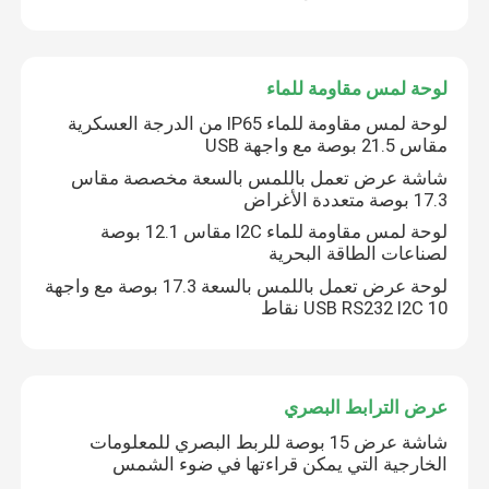
لوحة لمس مقاومة للماء
لوحة لمس مقاومة للماء IP65 من الدرجة العسكرية
مقاس 21.5 بوصة مع واجهة USB
شاشة عرض تعمل باللمس بالسعة مخصصة مقاس
17.3 بوصة متعددة الأغراض
لوحة لمس مقاومة للماء I2C مقاس 12.1 بوصة
لصناعات الطاقة البحرية
لوحة عرض تعمل باللمس بالسعة 17.3 بوصة مع واجهة
USB RS232 I2C 10 نقاط
عرض الترابط البصري
شاشة عرض 15 بوصة للربط البصري للمعلومات
الخارجية التي يمكن قراءتها في ضوء الشمس