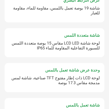
عرض الترابط البصري
شاشة 19 بوصة تعمل باللمس، مقاومة للماء، مقاومة
للغبار
شاشة متعددة اللمس
لوحة شاشة LCD LED مقاس 15 بوصة متعددة اللمس
للسبورة التفاعلية المقاومة للماء IP65
وحدة عرض شاشة تعمل باللمس
لوحة LCD ذات إطار مفتوح TFT صناعية، شاشة لمس
مدمجة مقاس 17.3 بوصة
شاشة تعمل باللمس