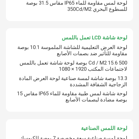
لوحة لمس مقاومة للماء IP65 مقاس 31.5 بوصة
للسطوع البحري 350Cd/M2
لوحة شاشة LCD تعمل باللمس
لوحة العرض التعليمية للشاشة الملموسة 10.1 بوصة
مقاومة للتأثير ضد بصمات الأصابع
500 Cd / M2 15.6 بوصة لوحة شاشة تعمل باللمس
لاجتماعات المكتب 1920 × 1080
13.3 بوصة شاشة لمسة صناعية لوحة العرض المادة
الزجاجية الشفافة المشددة
لوحة شاشة لمس طبية مقاومة للماء IP65 مقاس 15
بوصة مضادة لبصمات الأصابع
لوحة اللمس الصناعية
لوحة لمسة صناعية سعة مخصصة 7 بوصة للكيوسك