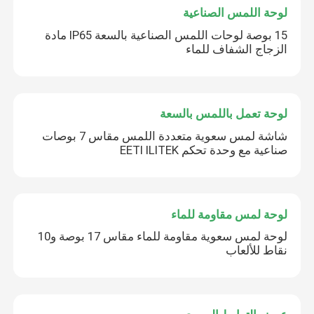
لوحة اللمس الصناعية
15 بوصة لوحات اللمس الصناعية بالسعة IP65 مادة
الزجاج الشفاف للماء
لوحة تعمل باللمس بالسعة
شاشة لمس سعوية متعددة اللمس مقاس 7 بوصات
صناعية مع وحدة تحكم EETI ILITEK
لوحة لمس مقاومة للماء
لوحة لمس سعوية مقاومة للماء مقاس 17 بوصة و10
نقاط للألعاب