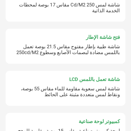
شاشة لمس 250 Cd/M2 مقاس 17 بوصة لمحطات
الخدمة الذاتية
فتح شاشة الإطار
شاشة طبية بإطار مفتوح مقاس 21.5 بوصة تعمل
باللمس مضادة لبصمات الأصابع وسطوع 250cd/M2
شاشة تعمل باللمس LCD
شاشة لمس سعوية مقاومة للماء مقاس 55 بوصة،
ونقاط لمس متعددة مثبتة على الحائط
كمبيوتر لوحة صناعية
لوحة كمبيوتر صناعية مقاس 15 بوصة مقاومة للوهج