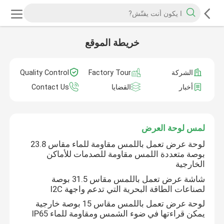
خريطة الموقع
الشركة
Factory Tour
Quality Control
أخبار
القضايا
Contact Us
لمس لوحة العرض
لوحة عرض تعمل باللمس مقاومة للماء مقاس 23.8
بوصة متعددة اللمس مقاومة للصدمات للأماكن
الخارجية
شاشة عرض تعمل باللمس مقاس 31.5 بوصة
لصناعات الطاقة البحرية التي تدعم واجهة I2C
لوحة عرض تعمل باللمس مقاس 15 بوصة خارجية
يمكن قراءتها في ضوء الشمس ومقاومة للماء IP65