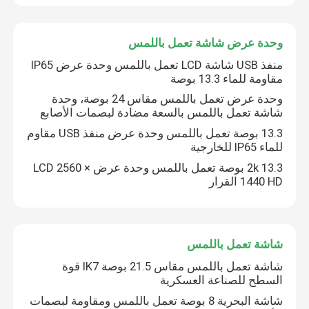
حول بنا
وحدة عرض شاشة تعمل باللمس
منفذ USB شاشة LCD تعمل باللمس وحدة عرض IP65
مقاومة للماء 13.3 بوصة
جولة في المعمل
وحدة عرض تعمل باللمس مقاس 24 بوصة، وحدة
شاشة تعمل باللمس بالسعة مضادة لبصمات الأصابع
ضبط الجودة
13.3 بوصة تعمل باللمس وحدة عرض منفذ USB مقاوم
للماء IP65 للخارجية
2k 13.3 بوصة تعمل باللمس وحدة عرض LCD 2560 ×
اتصل بنا
1440 HD القرار
أخبار
شاشة تعمل باللمس
طلب اقتباس
شاشة تعمل باللمس مقاس 21.5 بوصة IK7 قوة
السطح للصناعة العسكرية
شاشة البحرية 8 بوصة تعمل باللمس ومقاومة لبصمات
لمس لوحة العرض