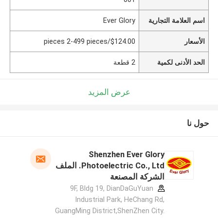
اسم العلامة التجارية
Ever Glory
الأسعار
$124.00/pieces 2-499 pieces
الحد الأدنى لكمية
2 قطعة
عرض المزيد
حول نا
Shenzhen Ever Glory
Photoelectric Co., Ltd. الملف
الشركة المصنعة
9F, Bldg 19, DianDaGuYuan
Industrial Park, HeChang Rd,
GuangMing District,ShenZhen City.