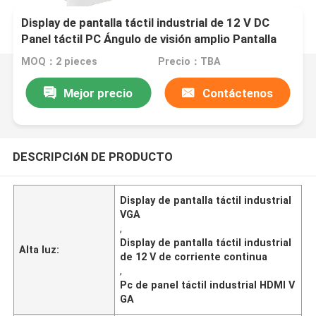
Display de pantalla táctil industrial de 12 V DC
Panel táctil PC Ángulo de visión amplio Pantalla
HDMI VGA
MOQ：2 pieces
Precio：TBA
Mejor precio
Contáctenos
DESCRIPCIóN DE PRODUCTO
Display de pantalla táctil industrial
VGA
,
Display de pantalla táctil industrial
Alta luz:
de 12 V de corriente continua
,
Pc de panel táctil industrial HDMI V
GA