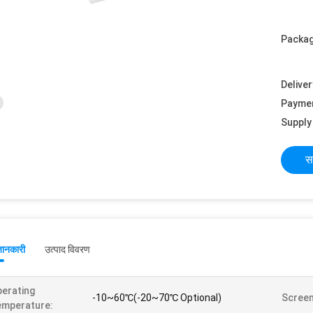
Packag
Deliver
Payme
Supply 
स
जानकारी
उत्पाद विवरण
erating
-10~60℃(-20~70℃ Optional)
Screen
emperature: