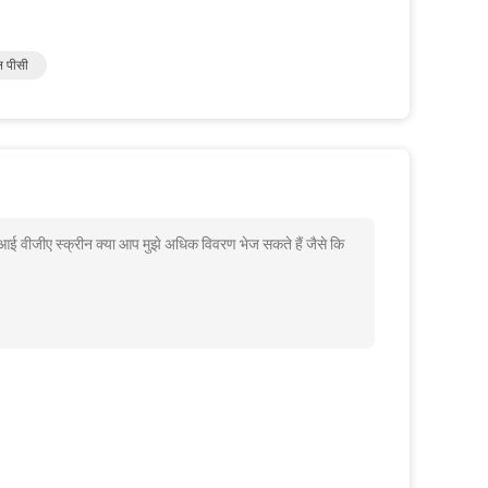
ल पीसी
एमआई वीजीए स्क्रीन क्या आप मुझे अधिक विवरण भेज सकते हैं जैसे कि