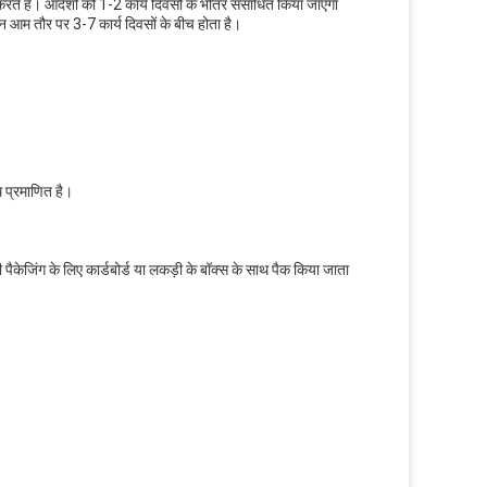
 करते हैं। आदेशों को 1-2 कार्य दिवसों के भीतर संसाधित किया जाएगा
न आम तौर पर 3-7 कार्य दिवसों के बीच होता है।
्रमाणित है।
पैकेजिंग के लिए कार्डबोर्ड या लकड़ी के बॉक्स के साथ पैक किया जाता