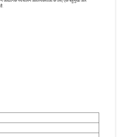
अपने औद्योगिक स्वचालन आवश्यकताओं के लिए एक बहुमुखी और
है.