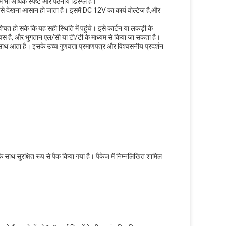
 भी अधिक स्पष्ट और पठनीय डिस्प्ले है।
 से देखना आसान हो जाता है। इसमें DC 12V का कार्य वोल्टेज है,और
ित हो सके कि यह सही स्थिति में पहुंचे। इसे कार्टन या लकड़ी के
वस है, और भुगतान एल/सी या टी/टी के माध्यम से किया जा सकता है।
 साथ आता है। इसके उच्च गुणवत्ता प्रमाणपत्र और विश्वसनीय प्रदर्शन
े साथ सुरक्षित रूप से पैक किया गया है। पैकेज में निम्नलिखित शामिल