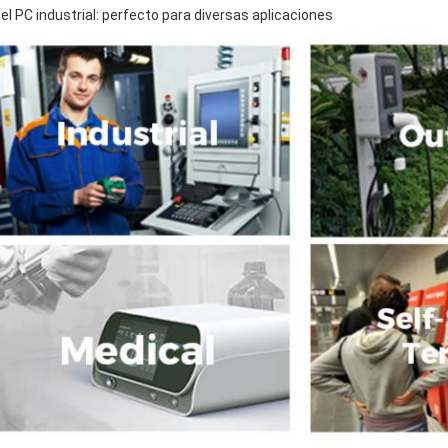
el PC industrial: perfecto para diversas aplicaciones