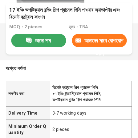
17 ইঞ্চি অপটিক্যাল বন্ডিং শিল্প প্যানেল পিসি পাওয়ার অ্যাডাপ্টার এবং
রিমোট কন্ট্রোল ফাংশন
MOQ：2 pieces
মূল্য：TBA
ভালো দাম
আমাদের সাথে যোগাযোগ
করুন
পণ্যের বর্ণনা
রিমোট কন্ট্রোল শিল্প প্যানেল পিসি
,
লক্ষণীয় করা:
১৭ ইঞ্চি ইন্ডাস্ট্রিয়াল প্যানেল পিসি
,
অপটিক্যাল বন্ডিং শিল্প প্যানেল পিসি
Delivery Time
3-7 working days
Minimum Order Q
2 pieces
uantity