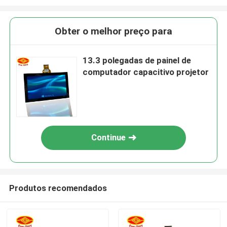
Obter o melhor preço para
13.3 polegadas de painel de
computador capacitivo projetor
Continue
Produtos recomendados