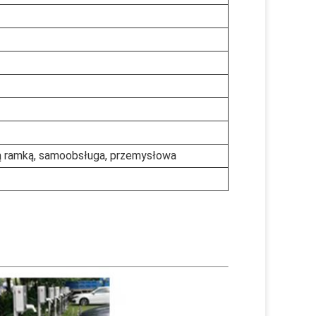
ą ramką, samoobsługa, przemysłowa