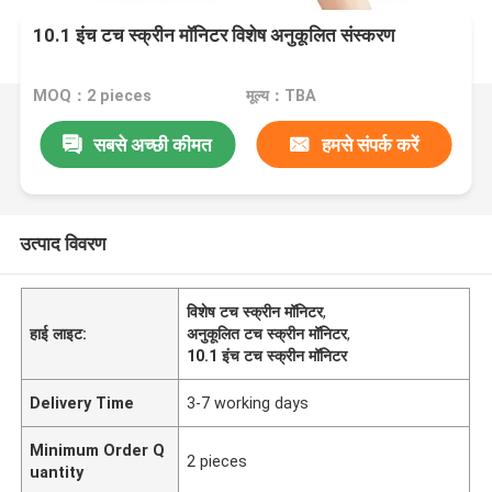
10.1 इंच टच स्क्रीन मॉनिटर विशेष अनुकूलित संस्करण
MOQ：2 pieces
मूल्य：TBA
सबसे अच्छी कीमत
हमसे संपर्क करें
उत्पाद विवरण
विशेष टच स्क्रीन मॉनिटर
,
हाई लाइट:
अनुकूलित टच स्क्रीन मॉनिटर
,
10.1 इंच टच स्क्रीन मॉनिटर
Delivery Time
3-7 working days
Minimum Order Q
2 pieces
uantity