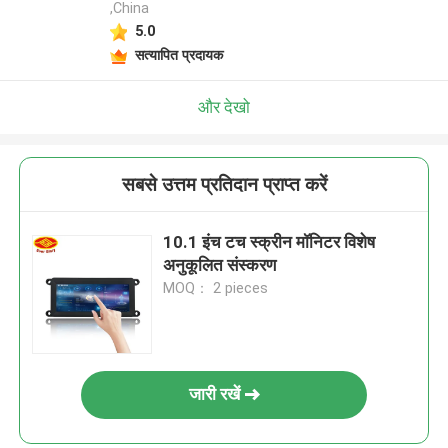
,China
5.0
सत्यापित प्रदायक
और देखो
सबसे उत्तम प्रतिदान प्राप्त करें
10.1 इंच टच स्क्रीन मॉनिटर विशेष
अनुकूलित संस्करण
MOQ： 2 pieces
जारी रखें