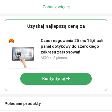
Zobacz więcej
Uzyskaj najlepszą cenę za
Czas reagowania 25 ms 15,6 cali
panel dotykowy do szerokiego
zakresu zastosowań
MOQ： 2 pieces
Kontyntynuj
Polecane produkty