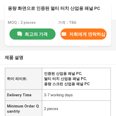
용량 화면으로 인증된 멀티 터치 산업용 패널 PC
MOQ：2 pieces
가격：TBA
최고의 가격
저희에게 연락하십
시오
제품 설명
인증된 산업용 패널 PC
,
하이 라이트:
멀티 터치 산업용 패널 PC
,
용량 스크린 산업용 패널 PC
Delivery Time
3-7 working days
Minimum Order Q
2 pieces
uantity