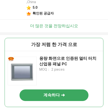
,China
5.0
확인된 공급자
더 많은 것을 전망하십시오
가장 저렴 한 가격 으로
용량 화면으로 인증된 멀티 터치
산업용 패널 PC
MOQ： 2 pieces
계속하다