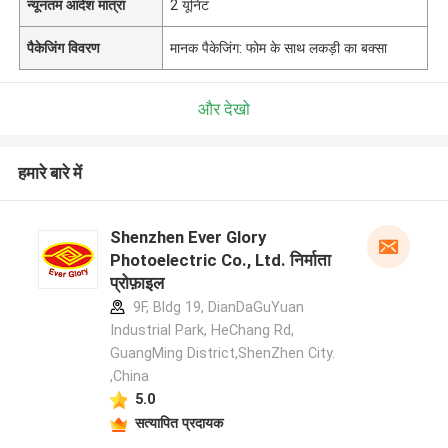
न्यूनतम आदेश मात्रा
2 यूनिट
पैकेजिंग विवरण
मानक पैकेजिंग: फोम के साथ लकड़ी का बक्सा
और देखो
हमारे बारे में
Shenzhen Ever Glory
Photoelectric Co., Ltd. निर्माता
प्रोफ़ाइल
9F, Bldg 19, DianDaGuYuan
Industrial Park, HeChang Rd,
GuangMing District,ShenZhen City.
,China
5.0
सत्यापित प्रदायक