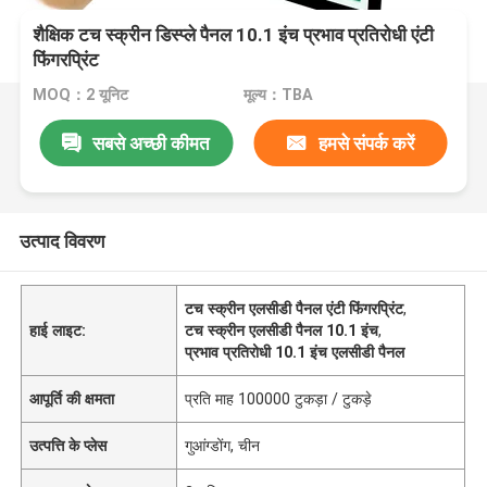
शैक्षिक टच स्क्रीन डिस्प्ले पैनल 10.1 इंच प्रभाव प्रतिरोधी एंटी
फिंगरप्रिंट
MOQ：2 यूनिट
मूल्य：TBA
सबसे अच्छी कीमत
हमसे संपर्क करें
उत्पाद विवरण
टच स्क्रीन एलसीडी पैनल एंटी फिंगरप्रिंट
,
हाई लाइट:
टच स्क्रीन एलसीडी पैनल 10.1 इंच
,
प्रभाव प्रतिरोधी 10.1 इंच एलसीडी पैनल
आपूर्ति की क्षमता
प्रति माह 100000 टुकड़ा / टुकड़े
उत्पत्ति के प्लेस
गुआंग्डोंग, चीन