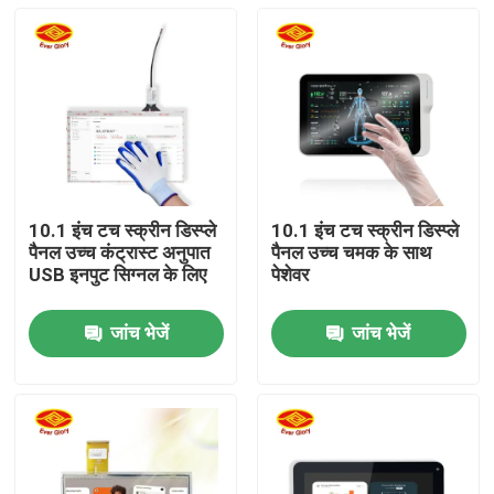
10.1 इंच टच स्क्रीन डिस्प्ले
10.1 इंच टच स्क्रीन डिस्प्ले
पैनल उच्च कंट्रास्ट अनुपात
पैनल उच्च चमक के साथ
USB इनपुट सिग्नल के लिए
पेशेवर
जांच भेजें
जांच भेजें
होम
उत्पाद
वीडियो