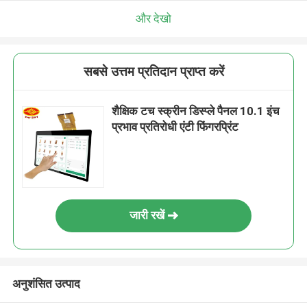
और देखो
सबसे उत्तम प्रतिदान प्राप्त करें
शैक्षिक टच स्क्रीन डिस्प्ले पैनल 10.1 इंच
प्रभाव प्रतिरोधी एंटी फिंगरप्रिंट
जारी रखें
अनुशंसित उत्पाद