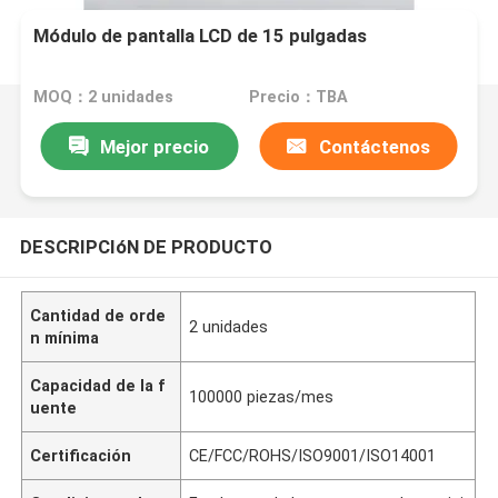
Módulo de pantalla LCD de 15 pulgadas
MOQ：2 unidades
Precio：TBA
Mejor precio
Contáctenos
DESCRIPCIóN DE PRODUCTO
Cantidad de orde
2 unidades
n mínima
Capacidad de la f
100000 piezas/mes
uente
Certificación
CE/FCC/ROHS/ISO9001/ISO14001