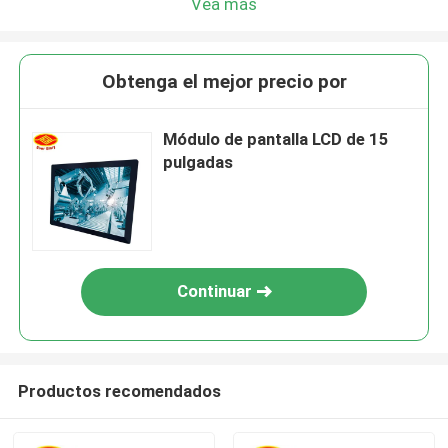
Vea más
Obtenga el mejor precio por
Módulo de pantalla LCD de 15
pulgadas
Continuar
Productos recomendados