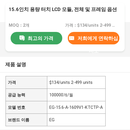
15.6인치 용량 터치 LCD 모듈, 전체 및 프레임 옵션
MOQ：2개
가격：$134/units 2-499 units
최고의 가격
저희에게 연락하십
시오
제품 설명
가격
$134/units 2-499 units
공급 능력
100000개/월
모델 번호
EG-15.6-A-1609V1-KTCTP-A
브랜드 이름
EG