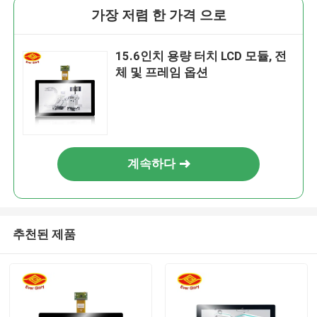
가장 저렴 한 가격 으로
15.6인치 용량 터치 LCD 모듈, 전
체 및 프레임 옵션
계속하다
추천된 제품