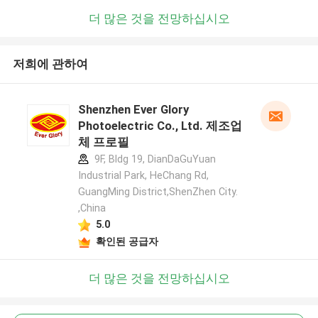
더 많은 것을 전망하십시오
저희에 관하여
Shenzhen Ever Glory
Photoelectric Co., Ltd. 제조업
체 프로필
9F, Bldg 19, DianDaGuYuan
Industrial Park, HeChang Rd,
GuangMing District,ShenZhen City.
,China
5.0
확인된 공급자
더 많은 것을 전망하십시오