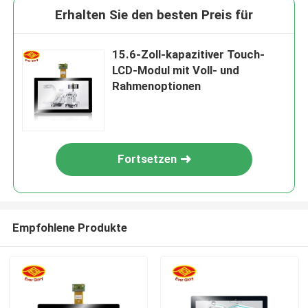
Erhalten Sie den besten Preis für
15.6-Zoll-kapazitiver Touch-
LCD-Modul mit Voll- und
Rahmenoptionen
Fortsetzen
Empfohlene Produkte