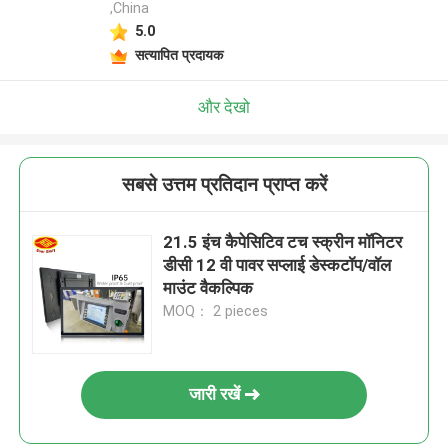
,China
5.0
सत्यापित प्रदायक
और देखो
सबसे उत्तम प्रतिदान प्राप्त करें
21.5 इंच कैपेसिटिव टच स्क्रीन मॉनिटर
डीसी 12 वी पावर सप्लाई डेस्कटॉप/वॉल
माउंट वैकल्पिक
MOQ： 2 pieces
जारी रखें