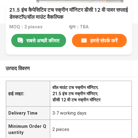
21.5 इंच कैपेसिटिव टच स्क्रीन मॉनिटर डीसी 12 वी पावर सप्लाई
डेस्कटॉप/वॉल माउंट वैकल्पिक
MOQ：2 pieces
मूल्य：TBA
सबसे अच्छी कीमत
हमसे संपर्क करें
उत्पाद विवरण
वॉल माउंट टच स्क्रीन मॉनिटर
,
हाई लाइट:
21.5 इंच टच स्क्रीन मॉनिटर
,
डीसी 12 वी टच स्क्रीन मॉनिटर
Delivery Time
3-7 working days
Minimum Order Q
2 pieces
uantity