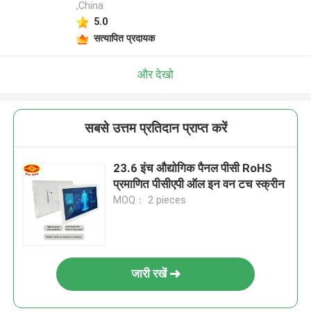
,China
5.0
सत्यापित प्रदायक
और देखो
सबसे उत्तम प्रतिदान प्राप्त करें
23.6 इंच औद्योगिक पैनल पीसी RoHS
प्रमाणित पीसीएपी ऑल इन वन टच स्क्रीन
MOQ： 2 pieces
जारी रखें