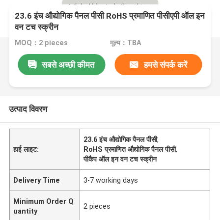
23.6 इंच औद्योगिक पैनल पीसी RoHS प्रमाणित पीसीएपी ऑल इन
वन टच स्क्रीन
MOQ：2 pieces
मूल्य：TBA
सबसे अच्छी कीमत
हमसे संपर्क करें
उत्पाद विवरण
23.6 इंच औद्योगिक पैनल पीसी
,
हाई लाइट:
RoHS प्रमाणित औद्योगिक पैनल पीसी
,
पीकैप ऑल इन वन टच स्क्रीन
Delivery Time
3-7 working days
Minimum Order Q
2 pieces
uantity