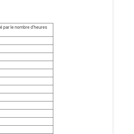
né par le nombre d'heures