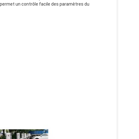
de permet un contrôle facile des paramètres du