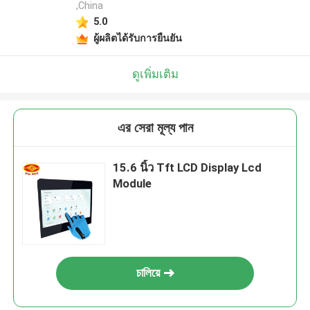
,China
5.0
ผู้ผลิตได้รับการยืนยัน
ดูเพิ่มเติม
এর সেরা মূল্য পান
15.6 นิ้ว Tft LCD Display Lcd
Module
চালিয়ে