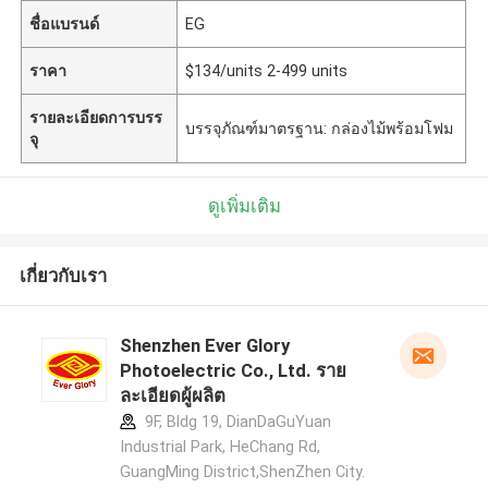
ชื่อแบรนด์
EG
ราคา
$134/units 2-499 units
รายละเอียดการบรร
บรรจุภัณฑ์มาตรฐาน: กล่องไม้พร้อมโฟม
จุ
ดูเพิ่มเติม
เกี่ยวกับเรา
Shenzhen Ever Glory
Photoelectric Co., Ltd. ราย
ละเอียดผู้ผลิต
9F, Bldg 19, DianDaGuYuan
Industrial Park, HeChang Rd,
GuangMing District,ShenZhen City.