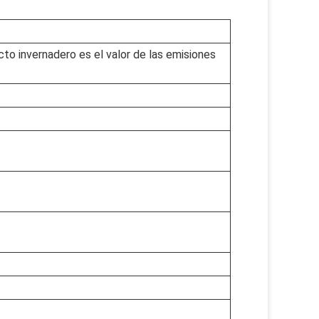
cto invernadero es el valor de las emisiones