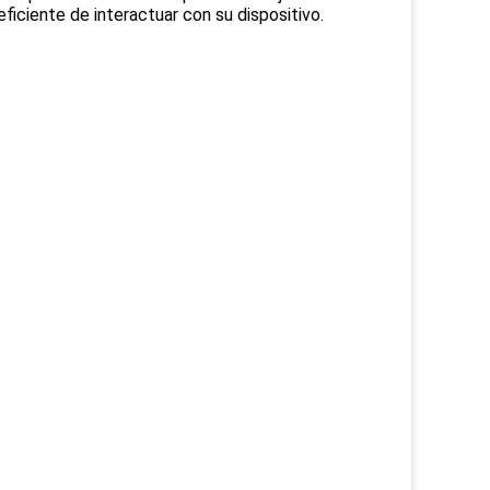
ficiente de interactuar con su dispositivo.