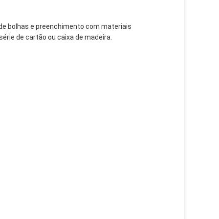
e bolhas e preenchimento com materiais
rie de cartão ou caixa de madeira.