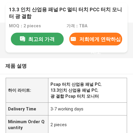
13.3 인치 산업용 패널 PC 멀티 터치 PCC 터치 모니
터 광 결합
MOQ：2 pieces
가격：TBA
최고의 가격
저희에게 연락하십
시오
제품 설명
Pcap 터치 산업용 패널 PC
,
하이 라이트:
13.3인치 산업용 패널 PC
,
광 결합 Pcap 터치 모니터
Delivery Time
3-7 working days
Minimum Order Q
2 pieces
uantity