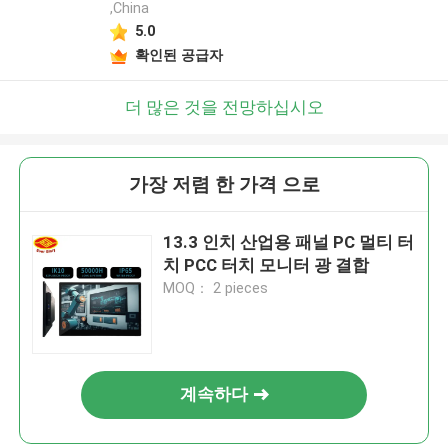
,China
5.0
확인된 공급자
더 많은 것을 전망하십시오
가장 저렴 한 가격 으로
13.3 인치 산업용 패널 PC 멀티 터
치 PCC 터치 모니터 광 결합
MOQ： 2 pieces
계속하다