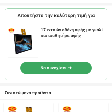
Αποκτήστε την καλύτερη τιμή για
17 ιντσών οθόνη αφής με γυαλί
και αισθητήρα αφής
Να συνεχίσει
Συνιστώμενα προϊόντα