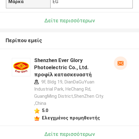
Μάρκα
EG
Δείτε περισσότερων
Περίπου εμείς
Shenzhen Ever Glory
Photoelectric Co., Ltd.
προφίλ κατασκευαστή
9F, Bldg 19, DianDaGuYuan
Industrial Park, HeChang Rd,
GuangMing District,ShenZhen City.
,China
5.0
Ελεγχμένος προμηθευτής
Δείτε περισσότερων