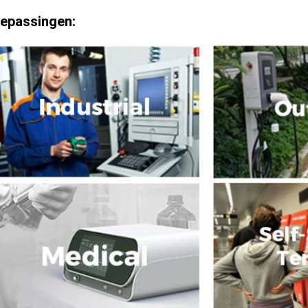
epassingen: