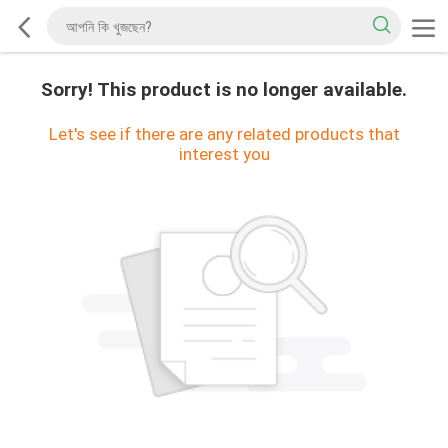
Sorry! This product is no longer available.
Let's see if there are any related products that
interest you